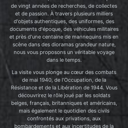
de vingt années de recherches, de collectes
et de passion. À travers plusieurs milliers
d'objets authentiques, des uniformes, des
documents d'époque, des véhicules militaires
et près d'une centaine de mannequins mis en
scène dans des dioramas grandeur nature,
nous vous proposons un véritable voyage
dans le temps.
La visite vous plonge au cœur des combats
de mai 1940, de l'Occupation, de la
Résistance et de la Libération de 1944. Vous
découvrirez le rôle joué par les soldats
belges, français, britanniques et américains,
mais également le quotidien des civils
confrontés aux privations, aux
bombardements et aux incertitudes de la