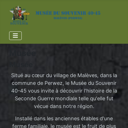
Musée
Musée
Situé au cœur du village de Malèves, dans la
commune de Perwez, le Musée du Souvenir
40-45 vous invite à découvrir l'histoire de la
Seconde Guerre mondiale telle qu'elle fut
vécue dans notre région.
Installé dans les anciennes étables d'une
ferme familiale, le musée est le fruit de plus