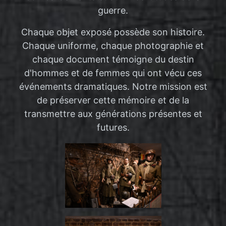
guerre.
Chaque objet exposé possède son histoire.
Chaque uniforme, chaque photographie et
chaque document témoigne du destin
d'hommes et de femmes qui ont vécu ces
événements dramatiques. Notre mission est
de préserver cette mémoire et de la
transmettre aux générations présentes et
futures.