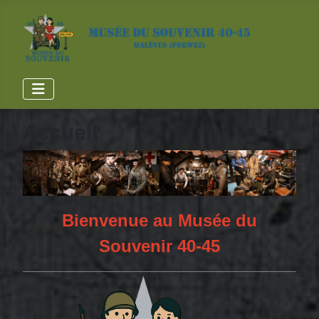
Accueil
Bienvenue au Musée du
Souvenir 40-45