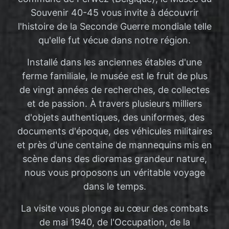
Souvenir 40-45 vous invite à découvrir
l'histoire de la Seconde Guerre mondiale telle
qu'elle fut vécue dans notre région.
Installé dans les anciennes étables d'une
ferme familiale, le musée est le fruit de plus
de vingt années de recherches, de collectes
et de passion. À travers plusieurs milliers
d'objets authentiques, des uniformes, des
documents d'époque, des véhicules militaires
et près d'une centaine de mannequins mis en
scène dans des dioramas grandeur nature,
nous vous proposons un véritable voyage
dans le temps.
La visite vous plonge au cœur des combats
de mai 1940, de l'Occupation, de la