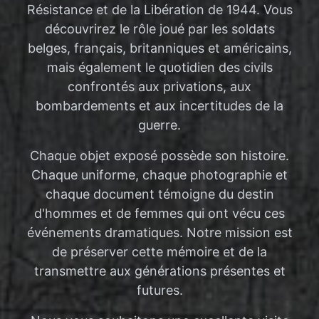
Résistance et de la Libération de 1944. Vous
découvrirez le rôle joué par les soldats
belges, français, britanniques et américains,
mais également le quotidien des civils
confrontés aux privations, aux
bombardements et aux incertitudes de la
guerre.
Chaque objet exposé possède son histoire.
Chaque uniforme, chaque photographie et
chaque document témoigne du destin
d'hommes et de femmes qui ont vécu ces
événements dramatiques. Notre mission est
de préserver cette mémoire et de la
transmettre aux générations présentes et
futures.