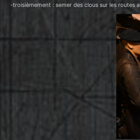
-troisièmement : semer des clous sur les routes af