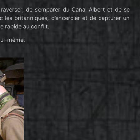
raverser, de s’emparer du Canal Albert et de se
c les britanniques, d’encercler et de capturer un
 rapide au conflit.
 lui-même.