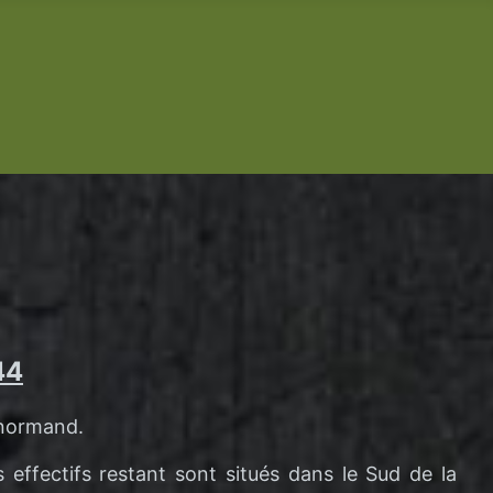
44
 normand.
 effectifs restant sont situés dans le Sud de la