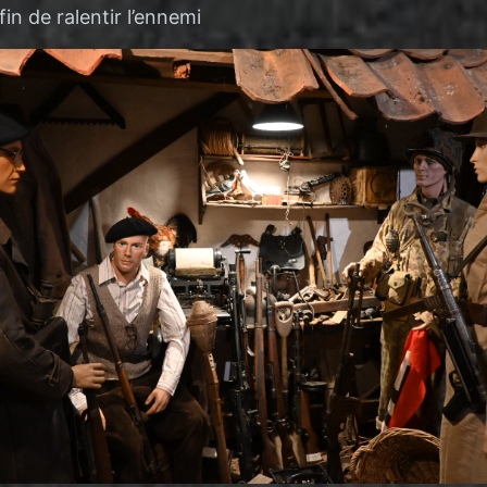
in de ralentir l’ennemi