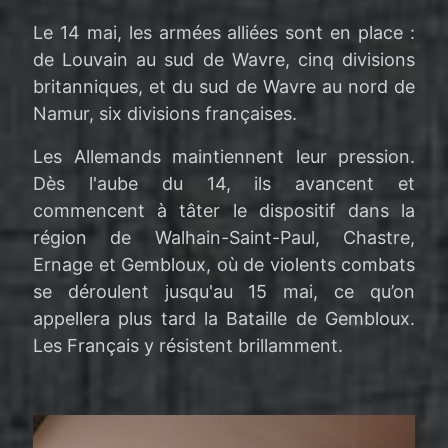
Le 14 mai, les armées alliées sont en place :
de Louvain au sud de Wavre, cinq divisions
britanniques, et du sud de Wavre au nord de
Namur, six divisions françaises.
Les Allemands maintiennent leur pression.
Dès l'aube du 14, ils avancent et
commencent à tâter le dispositif dans la
région de Walhain-Saint-Paul, Chastre,
Ernage et Gembloux, où de violents combats
se déroulent jusqu'au 15 mai, ce qu’on
appellera plus tard la Bataille de Gembloux.
Les Français y résistent brillamment.