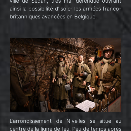
ville de Sedan, très mal défendue ouvrant
ainsi la possibilité d'isoler les armées franco-
britanniques avancées en Belgique.
L’arrondissement de Nivelles se situe au
centre de la ligne de feu. Peu de temps après