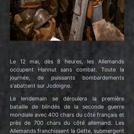
Le 12 mai, dès 8 heures, les Allemands
occupent Hannut sans combat. Toute la
journée, de puissants bombardements
s'abattent sur Jodoigne.
Le lendemain se déroulera la première
bataille de blindés de la seconde guerre
mondiale avec 400 chars du côté français et
près de 700 chars du côté allemand. Les
Allemands franchissent la Gette, submergent