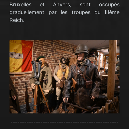
Bruxelles et Anvers, sont occupés
graduellement par les troupes du IIIème
Reich.
-----------------------------------------------