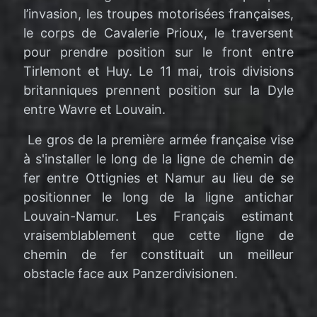
l’invasion, les troupes motorisées françaises,
le corps de Cavalerie Prioux, le traversent
pour prendre position sur le front entre
Tirlemont et Huy. Le 11 mai, trois divisions
britanniques prennent position sur la Dyle
entre Wavre et Louvain.
Le gros de la première armée française vise
à s'installer le long de la ligne de chemin de
fer entre Ottignies et Namur au lieu de se
positionner le long de la ligne antichar
Louvain-Namur. Les Français estimant
vraisemblablement que cette ligne de
chemin de fer constituait un meilleur
obstacle face aux Panzerdivisionen.