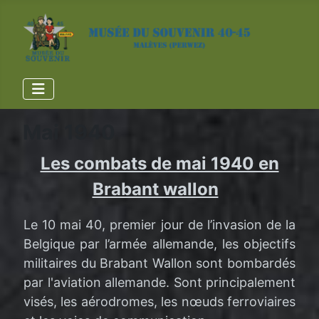
Mai 1940
Les combats de mai 1940 en
Brabant wallon
Le 10 mai 40, premier jour de l’invasion de la
Belgique par l’armée allemande, les objectifs
militaires du Brabant Wallon sont bombardés
par l'aviation allemande. Sont principalement
visés, les aérodromes, les nœuds ferroviaires