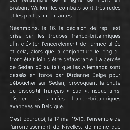
Brabant Wallon, les combats sont très rudes
et les pertes importantes.
Néanmoins, le 16, la décision de repli est
prise par les troupes franco-britanniques
afin d'éviter l'encerclement de l'armée alliée
et cela, alors que la conjoncture le long du
front était loin d'être défavorable. La percée
de Sedan dû au fait que les Allemands sont
passés en force par l’Ardenne Belge pour
déboucher sur Sedan, provoquant la chute
du dispositif français « Sud », risque ainsi
d’isoler les armées franco-britanniques
avancées en Belgique.
C’est pourquoi, le 17 mai 1940, l'ensemble de
l'arrondissement de Nivelles, de même que