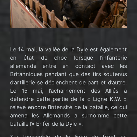
Le 14 mai, la vallée de la Dyle est également
en état de choc lorsque l’infanterie
allemande entre en contact avec les
Britanniques pendant que des tirs soutenus
d’artillerie se déclenchent de part et d’autre.
Le 15 mai, l’acharnement des Alliés à
défendre cette partie de la « Ligne K.W. »
relève encore l’intensité de la bataille, ce qui
amena les Allemands a surnommé cette
bataille l’« Enfer de la Dyle ».
Sur l’ensemble de la ligne de front en